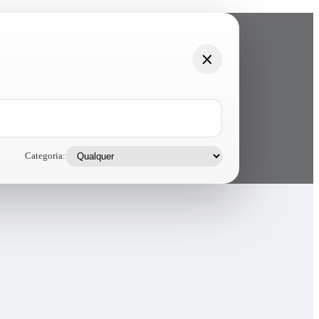
Categoria: