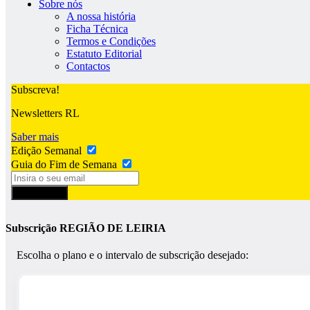
Sobre nós
A nossa história
Ficha Técnica
Termos e Condições
Estatuto Editorial
Contactos
Subscreva!
Newsletters RL
Saber mais
Edição Semanal
Guia do Fim de Semana
Subscrever
Subscrição REGIÃO DE LEIRIA
Escolha o plano e o intervalo de subscrição desejado: