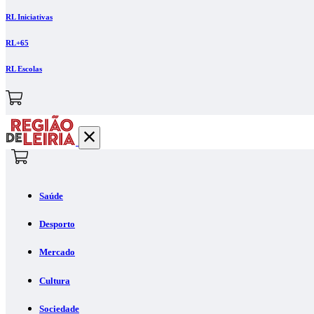
RL Iniciativas
RL+65
RL Escolas
Saúde
Desporto
Mercado
Cultura
Sociedade