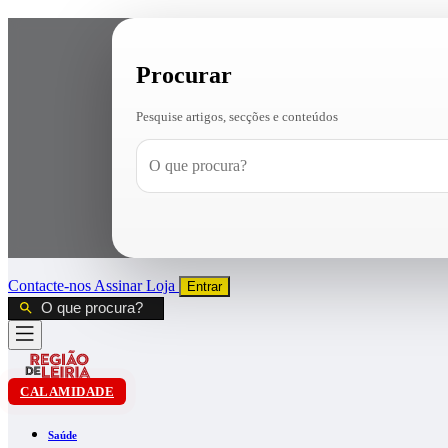
Procurar
Pesquise artigos, secções e conteúdos
Contacte-nos
Assinar
Loja
Entrar
CALAMIDADE
Saúde