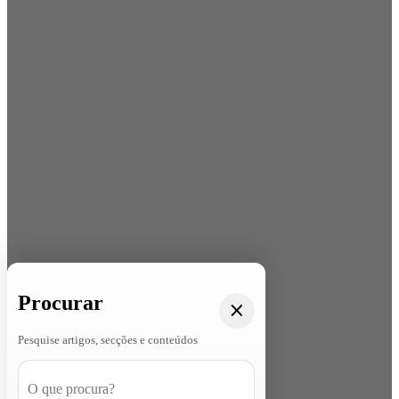
Procurar
Pesquise artigos, secções e conteúdos