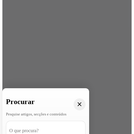
Procurar
Pesquise artigos, secções e conteúdos