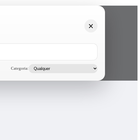
Categoria: