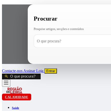
Procurar
Pesquise artigos, secções e conteúdos
Contacte-nos
Assinar
Loja
Entrar
CALAMIDADE
Saúde