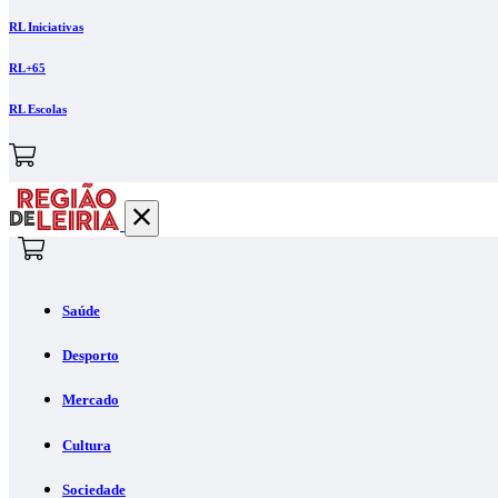
RL Iniciativas
RL+65
RL Escolas
Saúde
Desporto
Mercado
Cultura
Sociedade