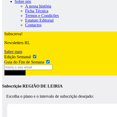
Sobre nós
A nossa história
Ficha Técnica
Termos e Condições
Estatuto Editorial
Contactos
Subscreva!
Newsletters RL
Saber mais
Edição Semanal
Guia do Fim de Semana
Subscrever
Subscrição REGIÃO DE LEIRIA
Escolha o plano e o intervalo de subscrição desejado: