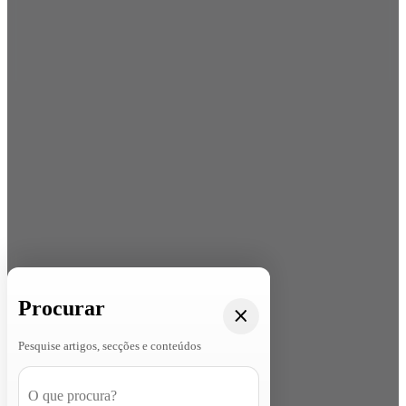
Procurar
Pesquise artigos, secções e conteúdos