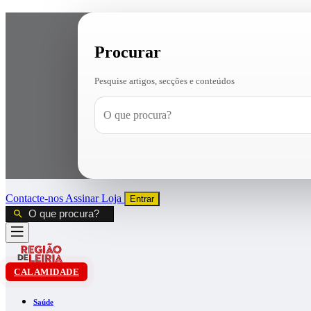
Procurar
Pesquise artigos, secções e conteúdos
Contacte-nos
Assinar
Loja
Entrar
CALAMIDADE
Saúde