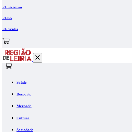
RL Iniciativas
RL+65
RL Escolas
Saúde
Desporto
Mercado
Cultura
Sociedade