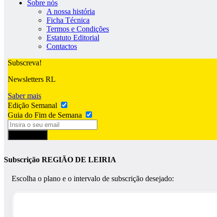
Sobre nós
A nossa história
Ficha Técnica
Termos e Condições
Estatuto Editorial
Contactos
Subscreva!
Newsletters RL
Saber mais
Edição Semanal
Guia do Fim de Semana
Subscrever
Subscrição REGIÃO DE LEIRIA
Escolha o plano e o intervalo de subscrição desejado: