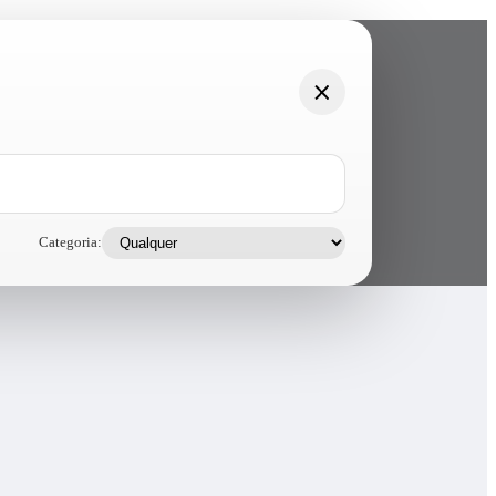
Categoria: