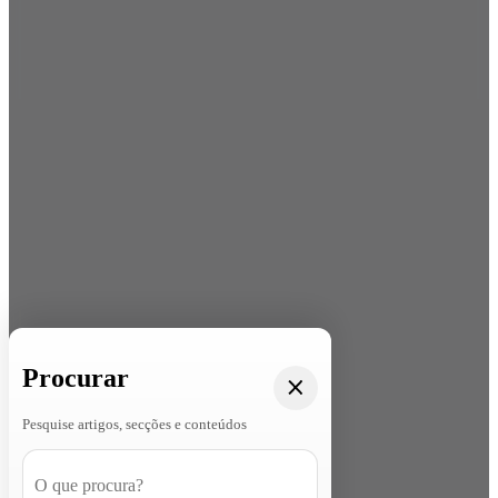
Procurar
Pesquise artigos, secções e conteúdos