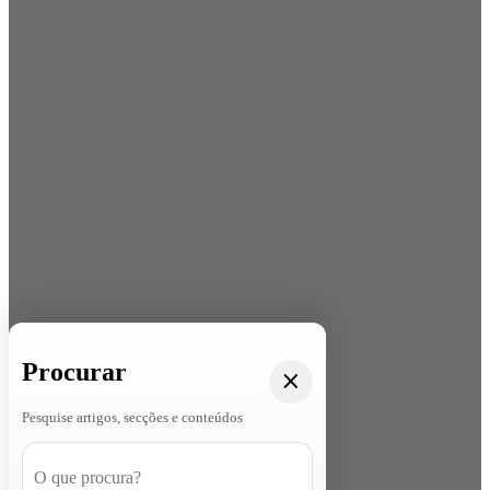
Procurar
Pesquise artigos, secções e conteúdos