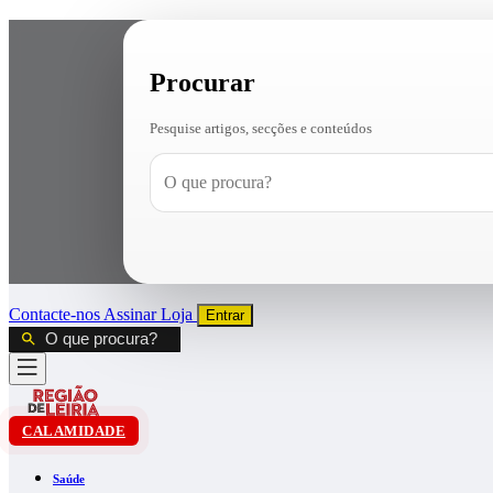
Procurar
Pesquise artigos, secções e conteúdos
Contacte-nos
Assinar
Loja
Entrar
CALAMIDADE
Saúde