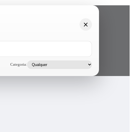
Categoria: