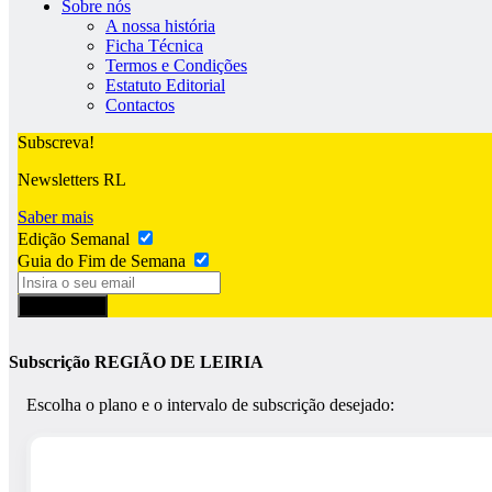
Sobre nós
A nossa história
Ficha Técnica
Termos e Condições
Estatuto Editorial
Contactos
Subscreva!
Newsletters RL
Saber mais
Edição Semanal
Guia do Fim de Semana
Subscrever
Subscrição REGIÃO DE LEIRIA
Escolha o plano e o intervalo de subscrição desejado: