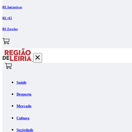
RL Iniciativas
RL+65
RL Escolas
Saúde
Desporto
Mercado
Cultura
Sociedade