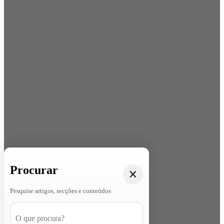
Procurar
Pesquise artigos, secções e conteúdos