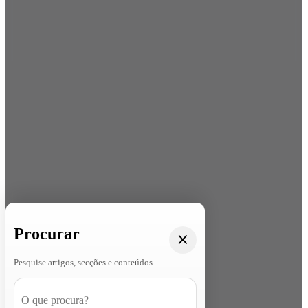
Procurar
Pesquise artigos, secções e conteúdos