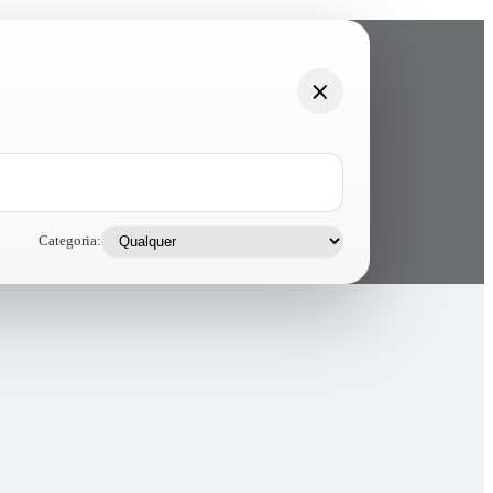
Categoria: