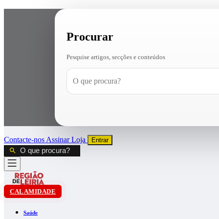
Procurar
Pesquise artigos, secções e conteúdos
Contacte-nos
Assinar
Loja
Entrar
CALAMIDADE
Saúde