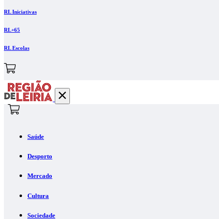
RL Iniciativas
RL+65
RL Escolas
Saúde
Desporto
Mercado
Cultura
Sociedade