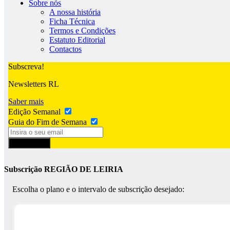
Sobre nós
A nossa história
Ficha Técnica
Termos e Condições
Estatuto Editorial
Contactos
Subscreva!
Newsletters RL
Saber mais
Edição Semanal
Guia do Fim de Semana
Subscrever
Subscrição REGIÃO DE LEIRIA
Escolha o plano e o intervalo de subscrição desejado: