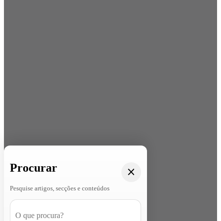
Procurar
Pesquise artigos, secções e conteúdos