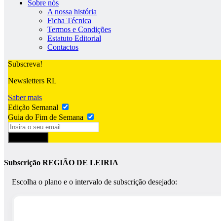
Sobre nós
A nossa história
Ficha Técnica
Termos e Condições
Estatuto Editorial
Contactos
Subscreva!
Newsletters RL
Saber mais
Edição Semanal
Guia do Fim de Semana
Subscrever
Subscrição REGIÃO DE LEIRIA
Escolha o plano e o intervalo de subscrição desejado: