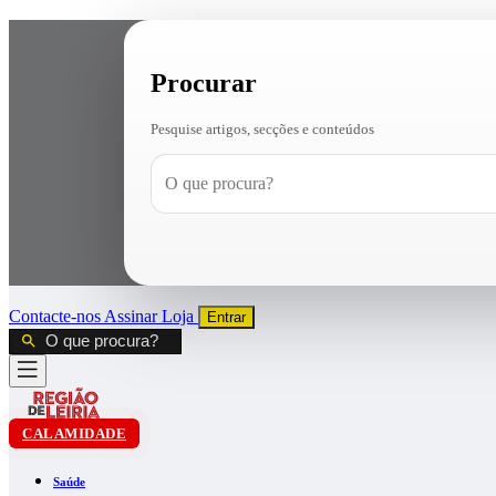
Procurar
Pesquise artigos, secções e conteúdos
Contacte-nos
Assinar
Loja
Entrar
CALAMIDADE
Saúde