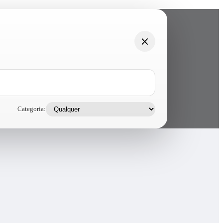
Categoria: