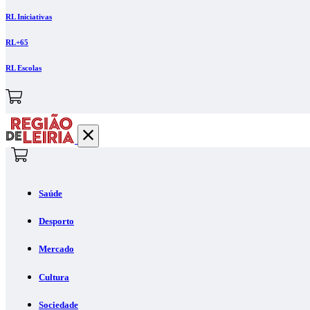
RL Iniciativas
RL+65
RL Escolas
Saúde
Desporto
Mercado
Cultura
Sociedade