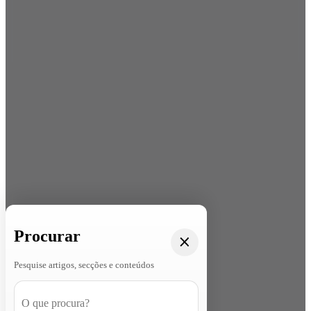
Procurar
Pesquise artigos, secções e conteúdos