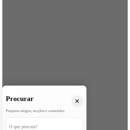
Procurar
Pesquise artigos, secções e conteúdos