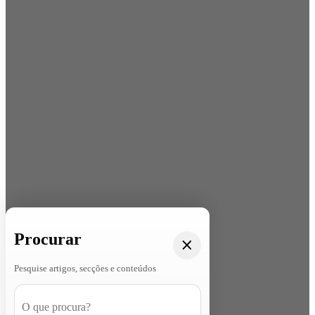
Procurar
Pesquise artigos, secções e conteúdos