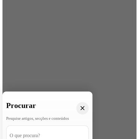
Procurar
Pesquise artigos, secções e conteúdos