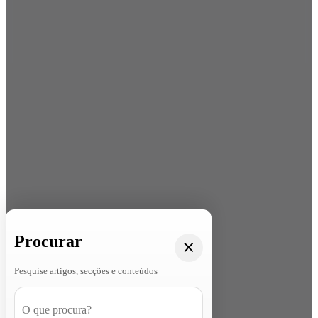
Procurar
Pesquise artigos, secções e conteúdos