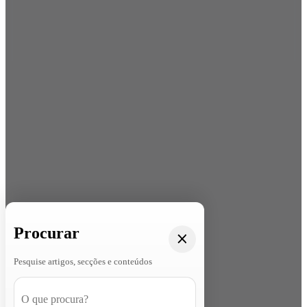
Procurar
Pesquise artigos, secções e conteúdos