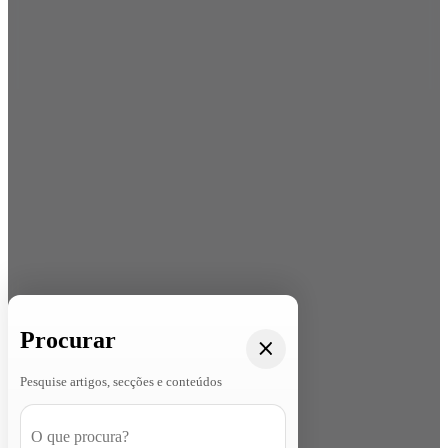
Procurar
Pesquise artigos, secções e conteúdos