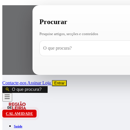
Procurar
Pesquise artigos, secções e conteúdos
Contacte-nos
Assinar
Loja
Entrar
CALAMIDADE
Saúde