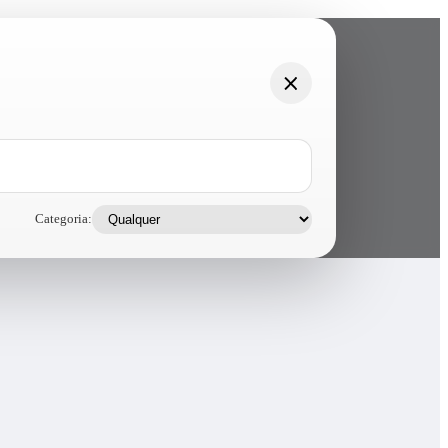
Categoria: