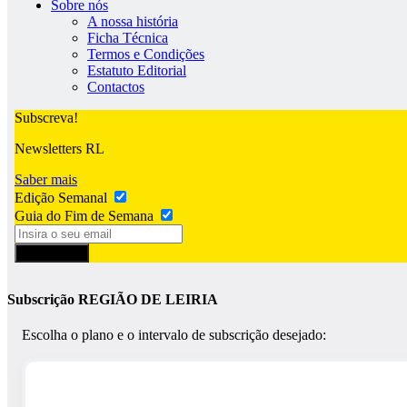
Sobre nós
A nossa história
Ficha Técnica
Termos e Condições
Estatuto Editorial
Contactos
Subscreva!
Newsletters RL
Saber mais
Edição Semanal
Guia do Fim de Semana
Subscrever
Subscrição REGIÃO DE LEIRIA
Escolha o plano e o intervalo de subscrição desejado: