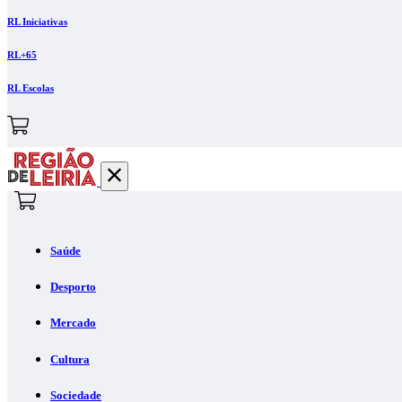
RL Iniciativas
RL+65
RL Escolas
Saúde
Desporto
Mercado
Cultura
Sociedade