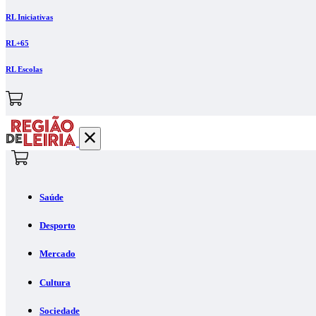
RL Iniciativas
RL+65
RL Escolas
Saúde
Desporto
Mercado
Cultura
Sociedade