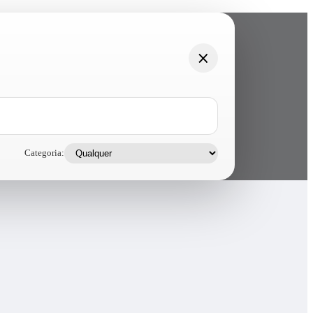
Categoria: