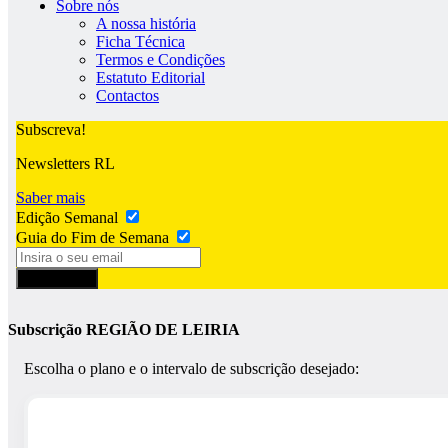
Sobre nós
A nossa história
Ficha Técnica
Termos e Condições
Estatuto Editorial
Contactos
Subscreva!
Newsletters RL
Saber mais
Edição Semanal
Guia do Fim de Semana
Subscrever
Subscrição REGIÃO DE LEIRIA
Escolha o plano e o intervalo de subscrição desejado: