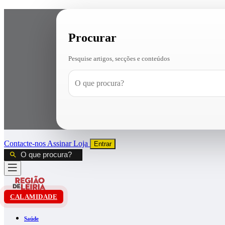
Procurar
Pesquise artigos, secções e conteúdos
Contacte-nos
Assinar
Loja
Entrar
CALAMIDADE
Saúde