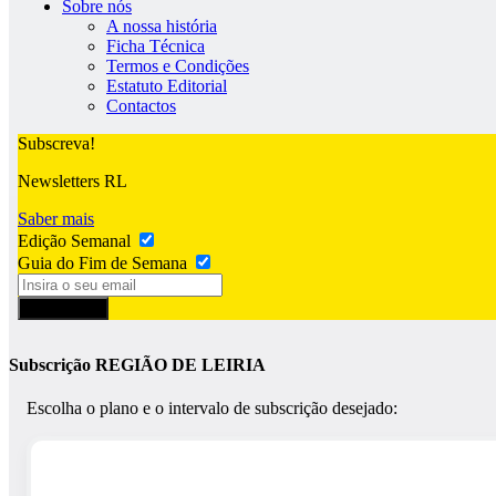
Sobre nós
A nossa história
Ficha Técnica
Termos e Condições
Estatuto Editorial
Contactos
Subscreva!
Newsletters RL
Saber mais
Edição Semanal
Guia do Fim de Semana
Subscrever
Subscrição REGIÃO DE LEIRIA
Escolha o plano e o intervalo de subscrição desejado: