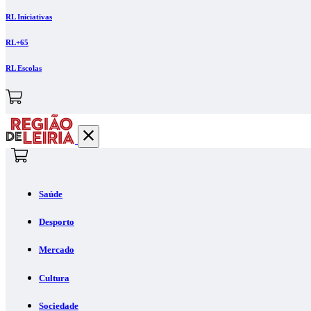
RL Iniciativas
RL+65
RL Escolas
Saúde
Desporto
Mercado
Cultura
Sociedade