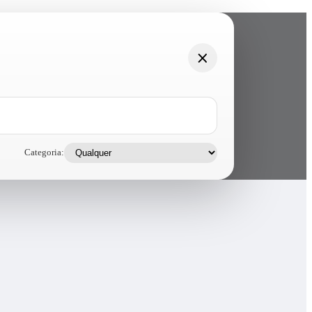
Categoria: