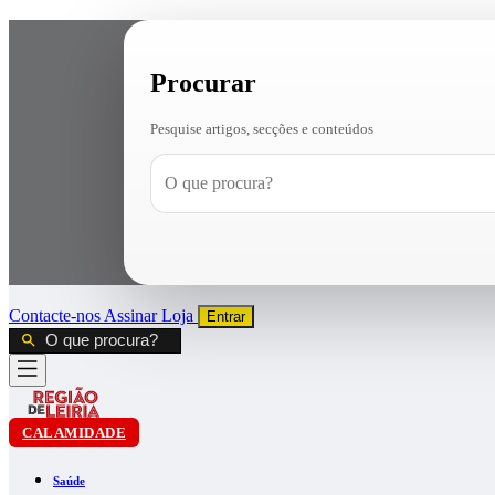
Procurar
Pesquise artigos, secções e conteúdos
Contacte-nos
Assinar
Loja
Entrar
CALAMIDADE
Saúde