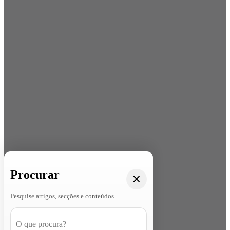
Procurar
Pesquise artigos, secções e conteúdos