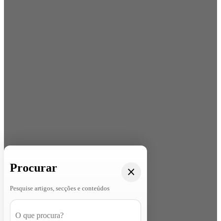
Procurar
Pesquise artigos, secções e conteúdos