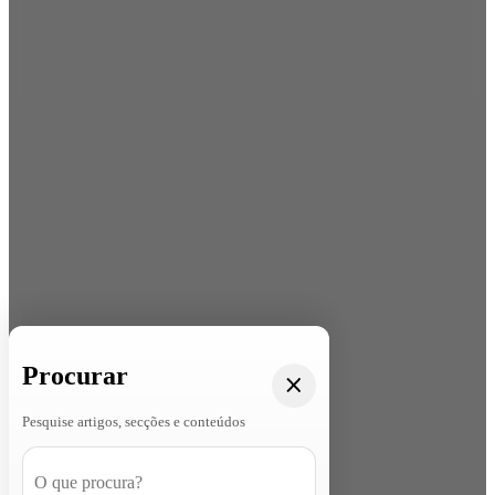
Procurar
Pesquise artigos, secções e conteúdos