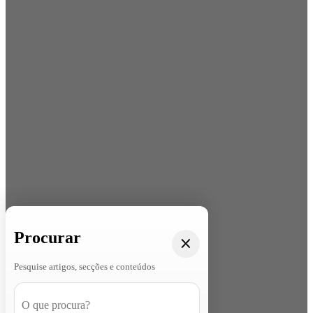
Procurar
Pesquise artigos, secções e conteúdos