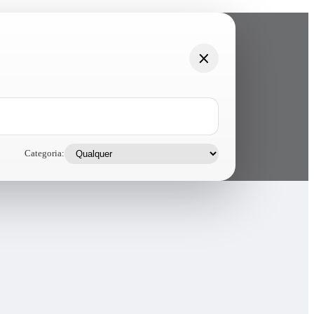
Categoria: