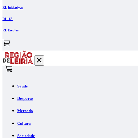
RL Iniciativas
RL+65
RL Escolas
Saúde
Desporto
Mercado
Cultura
Sociedade