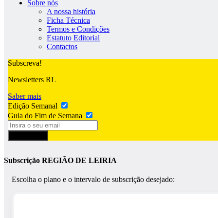
Sobre nós
A nossa história
Ficha Técnica
Termos e Condições
Estatuto Editorial
Contactos
Subscreva!
Newsletters RL
Saber mais
Edição Semanal
Guia do Fim de Semana
Subscrever
Subscrição REGIÃO DE LEIRIA
Escolha o plano e o intervalo de subscrição desejado: