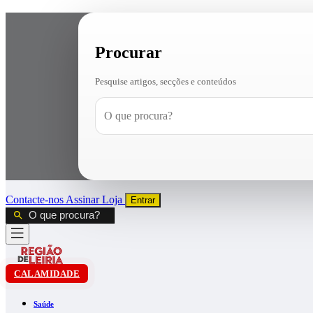
Procurar
Pesquise artigos, secções e conteúdos
Contacte-nos
Assinar
Loja
Entrar
CALAMIDADE
Saúde