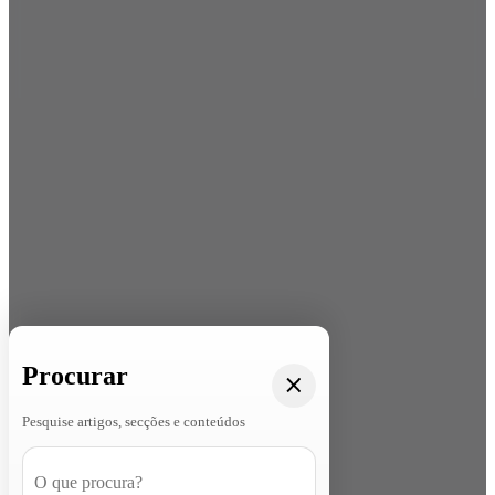
Procurar
Pesquise artigos, secções e conteúdos