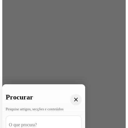
Procurar
Pesquise artigos, secções e conteúdos