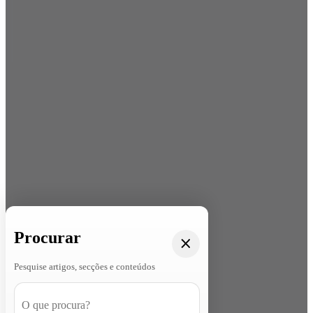
Procurar
Pesquise artigos, secções e conteúdos