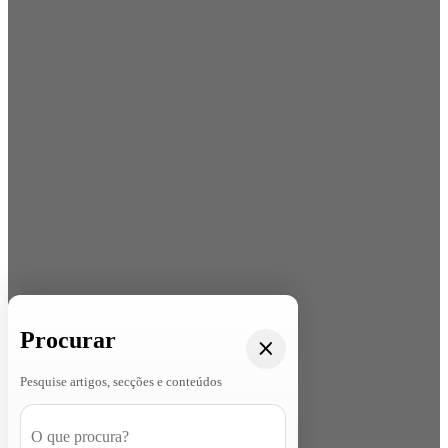
Procurar
Pesquise artigos, secções e conteúdos