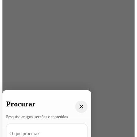
Procurar
Pesquise artigos, secções e conteúdos