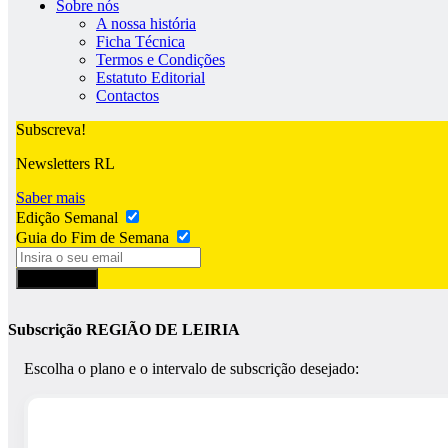
Sobre nós
A nossa história
Ficha Técnica
Termos e Condições
Estatuto Editorial
Contactos
Subscreva!
Newsletters RL
Saber mais
Edição Semanal
Guia do Fim de Semana
Subscrever
Subscrição REGIÃO DE LEIRIA
Escolha o plano e o intervalo de subscrição desejado: