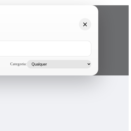
Categoria: