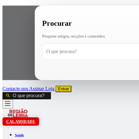
Procurar
Pesquise artigos, secções e conteúdos
Contacte-nos
Assinar
Loja
Entrar
CALAMIDADE
Saúde