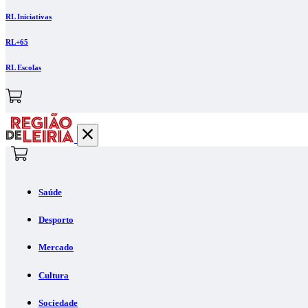
RL Iniciativas
RL+65
RL Escolas
Saúde
Desporto
Mercado
Cultura
Sociedade