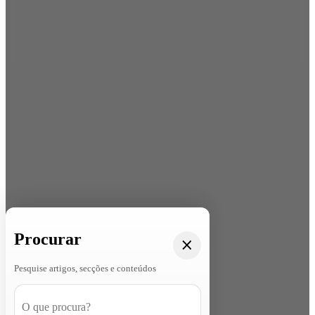
Procurar
Pesquise artigos, secções e conteúdos