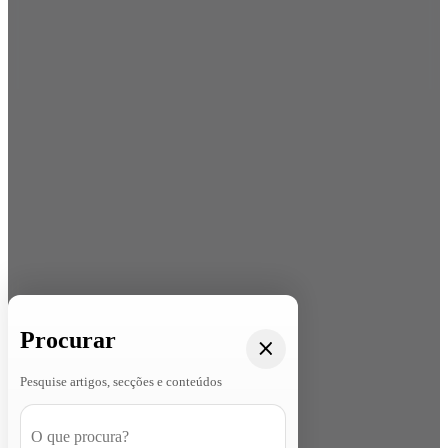
Procurar
Pesquise artigos, secções e conteúdos