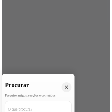
Procurar
Pesquise artigos, secções e conteúdos