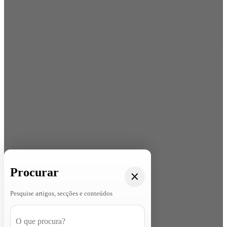
Procurar
Pesquise artigos, secções e conteúdos