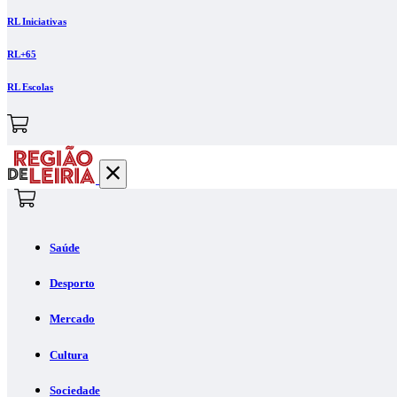
RL Iniciativas
RL+65
RL Escolas
Saúde
Desporto
Mercado
Cultura
Sociedade