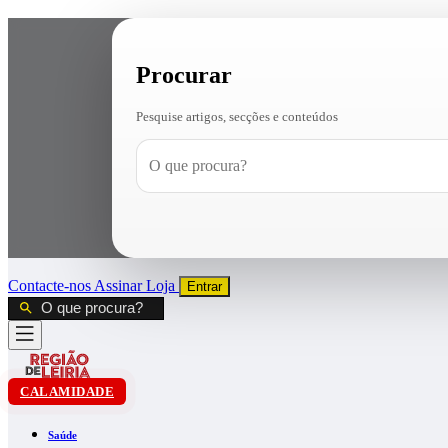
Procurar
Pesquise artigos, secções e conteúdos
Contacte-nos
Assinar
Loja
Entrar
CALAMIDADE
Saúde