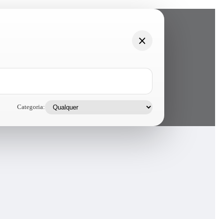
Categoria: