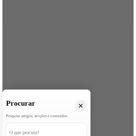
Procurar
Pesquise artigos, secções e conteúdos