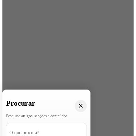
Procurar
Pesquise artigos, secções e conteúdos