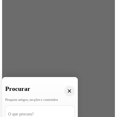
Procurar
Pesquise artigos, secções e conteúdos