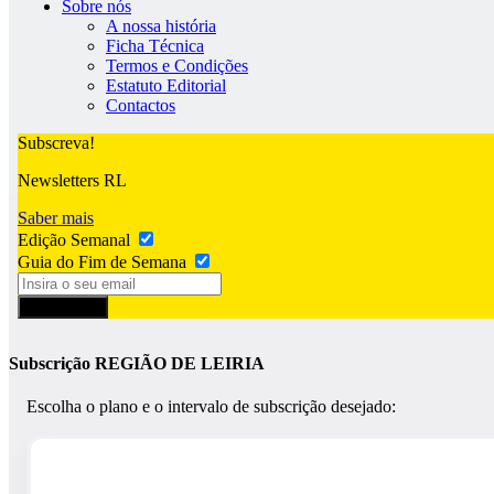
Sobre nós
A nossa história
Ficha Técnica
Termos e Condições
Estatuto Editorial
Contactos
Subscreva!
Newsletters RL
Saber mais
Edição Semanal
Guia do Fim de Semana
Subscrever
Subscrição REGIÃO DE LEIRIA
Escolha o plano e o intervalo de subscrição desejado: