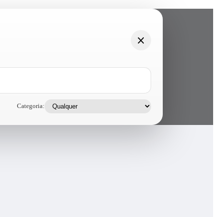
Categoria: