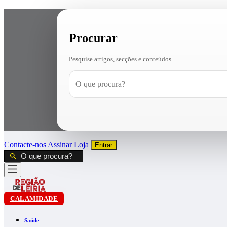
Procurar
Pesquise artigos, secções e conteúdos
Contacte-nos
Assinar
Loja
Entrar
CALAMIDADE
Saúde