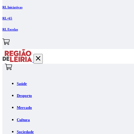
RL Iniciativas
RL+65
RL Escolas
Saúde
Desporto
Mercado
Cultura
Sociedade