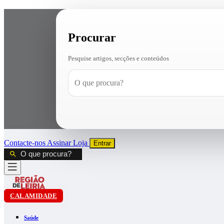
Procurar
Pesquise artigos, secções e conteúdos
Contacte-nos
Assinar
Loja
Entrar
CALAMIDADE
Saúde