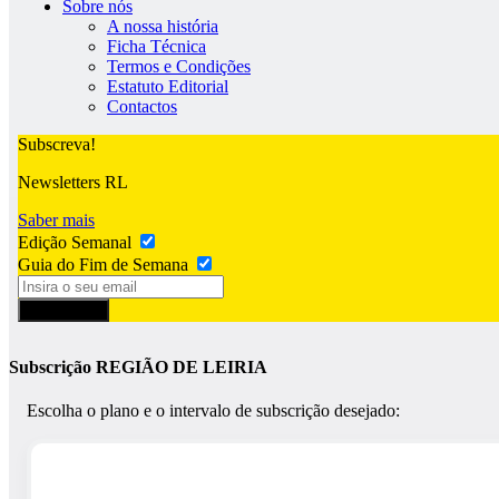
Sobre nós
A nossa história
Ficha Técnica
Termos e Condições
Estatuto Editorial
Contactos
Subscreva!
Newsletters RL
Saber mais
Edição Semanal
Guia do Fim de Semana
Subscrever
Subscrição REGIÃO DE LEIRIA
Escolha o plano e o intervalo de subscrição desejado: