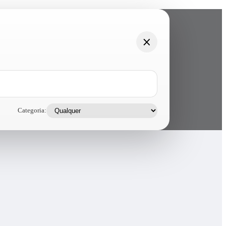
Categoria: