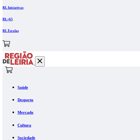
RL Iniciativas
RL+65
RL Escolas
Saúde
Desporto
Mercado
Cultura
Sociedade