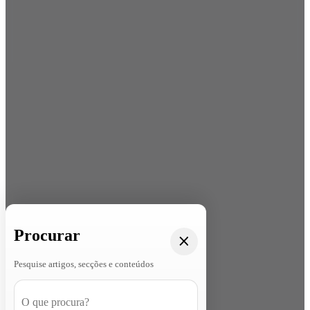
Procurar
Pesquise artigos, secções e conteúdos