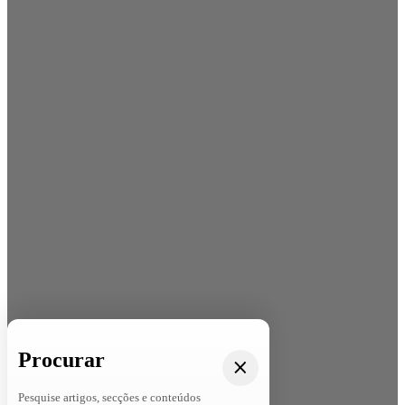
Procurar
Pesquise artigos, secções e conteúdos