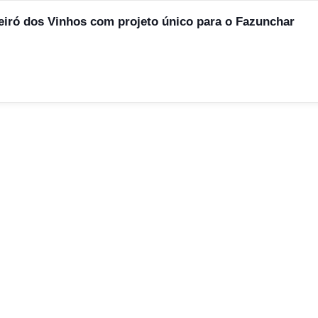
iró dos Vinhos com projeto único para o Fazunchar