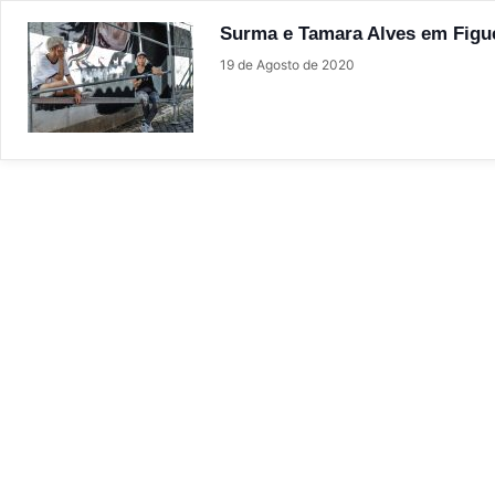
Surma e Tamara Alves em Figue
19 de Agosto de 2020