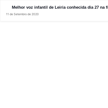
Melhor voz infantil de Leiria conhecida dia 27 na 
11 de Setembro de 2020