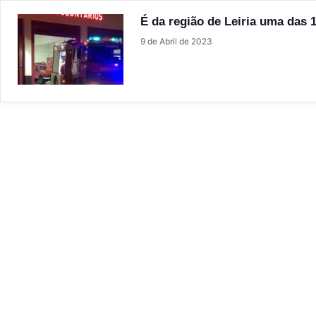
É da região de Leiria uma das
9 de Abril de 2023