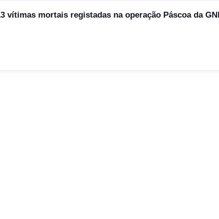
 13 vítimas mortais registadas na operação Páscoa da G